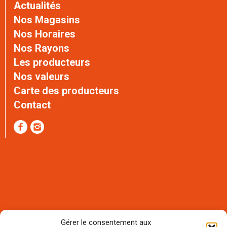
Actualités
Nos Magasins
Nos Horaires
Nos Rayons
Les producteurs
Nos valeurs
Carte des producteurs
Contact
Gérer le consentement aux