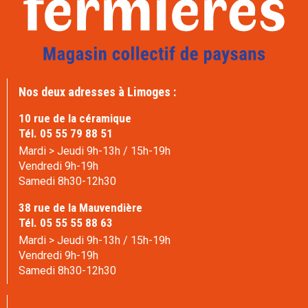
Nos deux adresses à Limoges :
10 rue de la céramique
Tél. 05 55 79 88 51
Mardi > Jeudi 9h-13h / 15h-19h
Vendredi 9h-19h
Samedi 8h30-12h30
38 rue de la Mauvendière
Tél. 05 55 55 88 63
Mardi > Jeudi 9h-13h / 15h-19h
Vendredi 9h-19h
Samedi 8h30-12h30