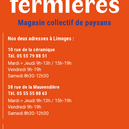
Nos deux adresses à Limoges :
10 rue de la céramique
Tél. 05 55 79 88 51
Mardi > Jeudi 9h-13h / 15h-19h
Vendredi 9h-19h
Samedi 8h30-12h30
38 rue de la Mauvendière
Tél. 05 55 55 88 63
Mardi > Jeudi 9h-13h / 15h-19h
Vendredi 9h-19h
Samedi 8h30-12h30