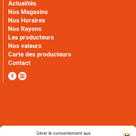
Actualités
Nos Magasins
Nos Horaires
Nos Rayons
Les producteurs
Nos valeurs
Carte des producteurs
Contact
Gérer le consentement aux