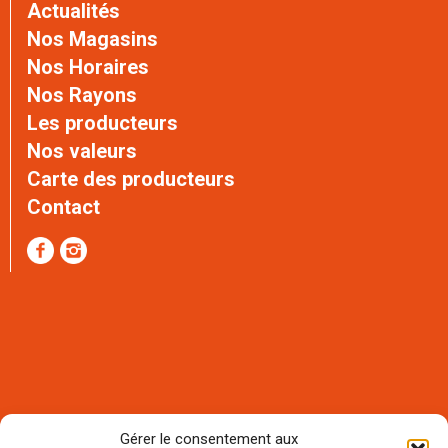
Actualités
Nos Magasins
Nos Horaires
Nos Rayons
Les producteurs
Nos valeurs
Carte des producteurs
Contact
Gérer le consentement aux