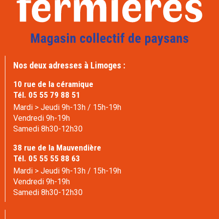
Nos deux adresses à Limoges :
10 rue de la céramique
Tél. 05 55 79 88 51
Mardi > Jeudi 9h-13h / 15h-19h
Vendredi 9h-19h
Samedi 8h30-12h30
38 rue de la Mauvendière
Tél. 05 55 55 88 63
Mardi > Jeudi 9h-13h / 15h-19h
Vendredi 9h-19h
Samedi 8h30-12h30