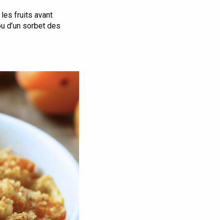
les fruits avant
u d’un sorbet des