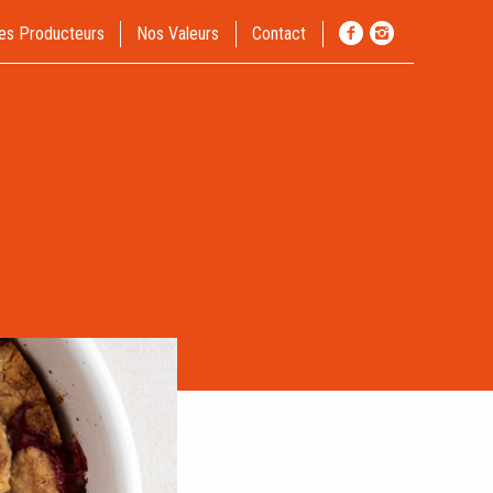
es Producteurs
Nos Valeurs
Contact