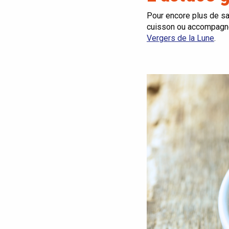
Pour encore plus de sa
cuisson ou accompagne
Vergers de la Lune
.