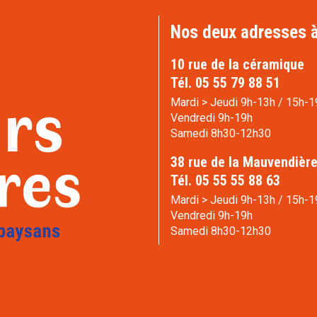
Nos deux adresses à
10 rue de la céramique
Tél. 05 55 79 88 51
Mardi > Jeudi 9h-13h / 15h-1
Vendredi 9h-19h
Samedi 8h30-12h30
38 rue de la Mauvendièr
Tél. 05 55 55 88 63
Mardi > Jeudi 9h-13h / 15h-1
Vendredi 9h-19h
Samedi 8h30-12h30