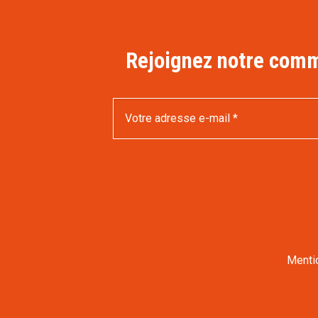
Rejoignez notre commu
Menti