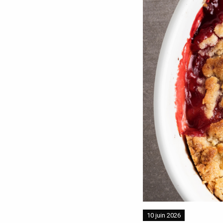
10 juin 2026