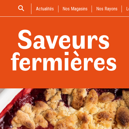
Actualités
Nos Magasins
Nos Rayons
L