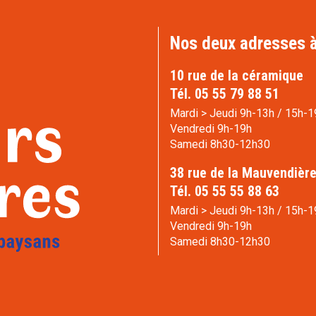
Nos deux adresses à
10 rue de la céramique
Tél. 05 55 79 88 51
Mardi > Jeudi 9h-13h / 15h-1
Vendredi 9h-19h
Samedi 8h30-12h30
38 rue de la Mauvendièr
Tél. 05 55 55 88 63
Mardi > Jeudi 9h-13h / 15h-1
Vendredi 9h-19h
Samedi 8h30-12h30