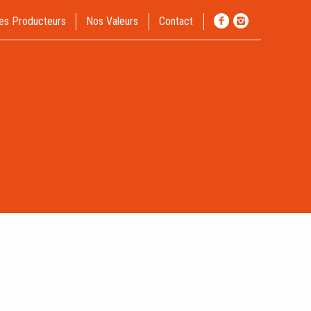
es Producteurs
Nos Valeurs
Contact