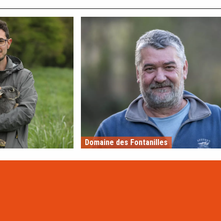
Domaine des Fontanilles