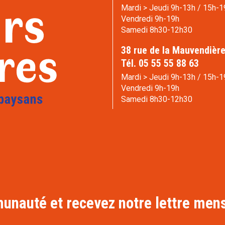
Mardi > Jeudi 9h-13h / 15h-1
Vendredi 9h-19h
Samedi 8h30-12h30
38 rue de la Mauvendièr
Tél. 05 55 55 88 63
Mardi > Jeudi 9h-13h / 15h-1
Vendredi 9h-19h
Samedi 8h30-12h30
nauté et recevez notre lettre mens