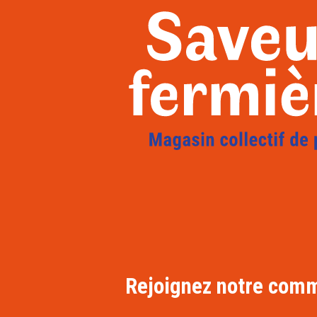
Rejoignez notre commu