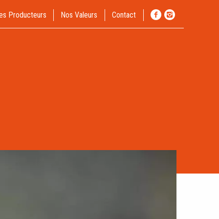
es Producteurs
Nos Valeurs
Contact