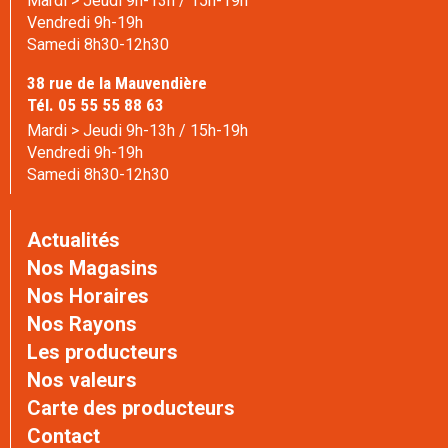
Mardi > Jeudi 9h-13h / 15h-19h
Vendredi 9h-19h
Samedi 8h30-12h30
38 rue de la Mauvendière
Tél. 05 55 55 88 63
Mardi > Jeudi 9h-13h / 15h-19h
Vendredi 9h-19h
Samedi 8h30-12h30
Actualités
Nos Magasins
Nos Horaires
Nos Rayons
Les producteurs
Nos valeurs
Carte des producteurs
Contact