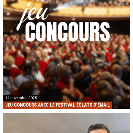
11 novembre 2025
JEU CONCOURS AVEC LE FESTIVAL ÉCLATS D’ÉMAIL