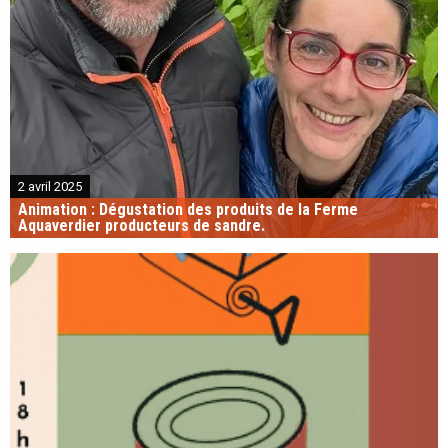
2 avril 2025
Animation : Dégustation des produits de la Ferme
Aquaverdier producteurs de sandre.