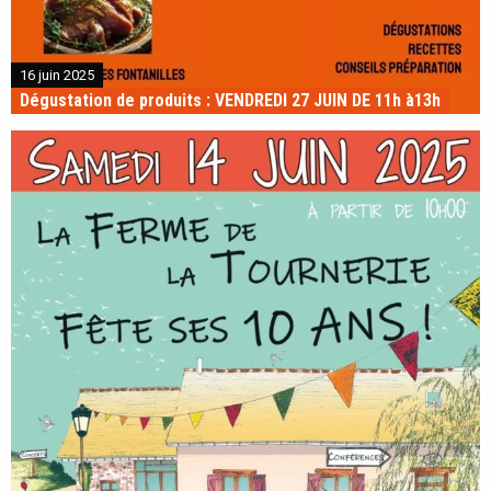
16 juin 2025
Dégustation de produits : VENDREDI 27 JUIN DE 11h à13h