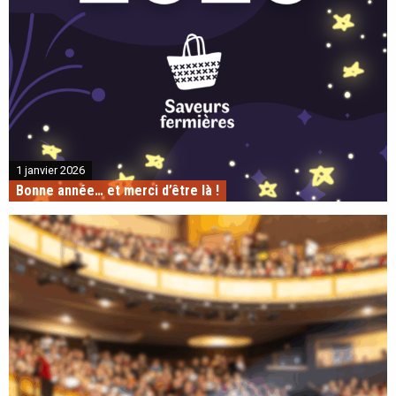
1 janvier 2026
Bonne année… et merci d’être là !