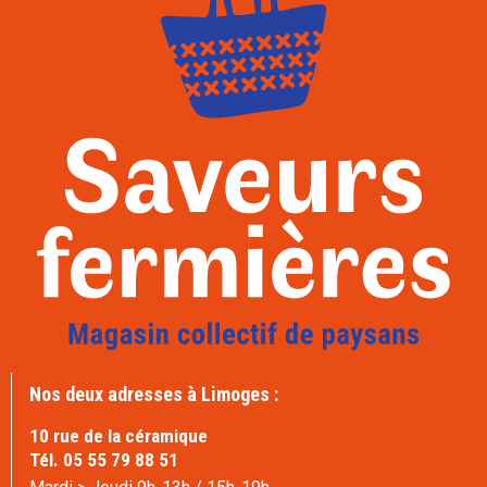
Nos deux adresses à Limoges :
10 rue de la céramique
Tél. 05 55 79 88 51