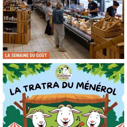
LA SEMAINE DU GOÛT