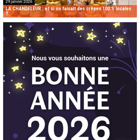
29 janvier 2026
LA CHANDELEUR : et si on faisait des crêpes 100 % locales
?