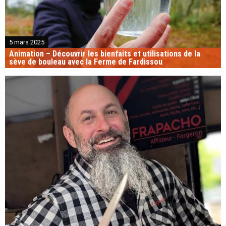
5 mars 2025
Animation – Découvrir les bienfaits et utilisations de la
sève de bouleau avec la Ferme de Fardissou