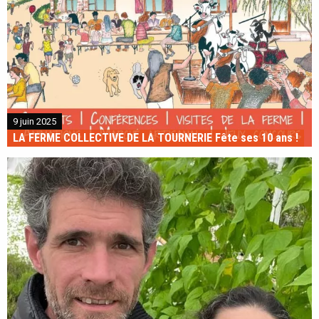
9 juin 2025
LA FERME COLLECTIVE DE LA TOURNERIE Fête ses 10 ans !