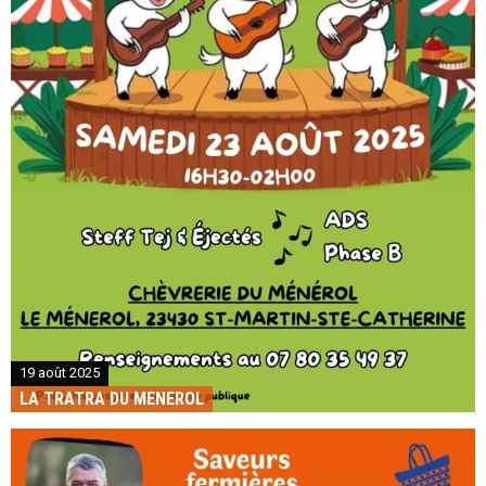
19 août 2025
LA TRATRA DU MENEROL