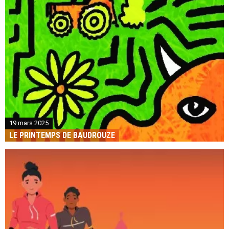
19 mars 2025
LE PRINTEMPS DE BAUDROUZE