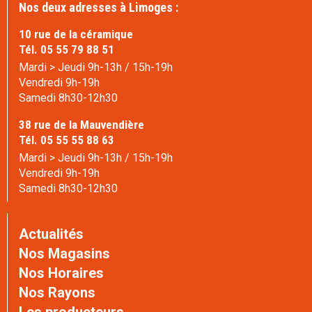
Nos deux adresses à Limoges :
10 rue de la céramique
Tél. 05 55 79 88 51
Mardi > Jeudi 9h-13h / 15h-19h
Vendredi 9h-19h
Samedi 8h30-12h30
38 rue de la Mauvendière
Tél. 05 55 55 88 63
Mardi > Jeudi 9h-13h / 15h-19h
Vendredi 9h-19h
Samedi 8h30-12h30
Actualités
Nos Magasins
Nos Horaires
Nos Rayons
Les producteurs