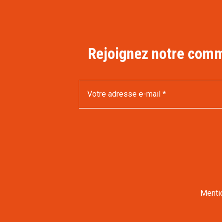
Rejoignez notre commu
Menti