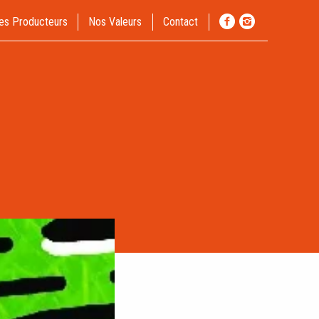
es Producteurs
Nos Valeurs
Contact