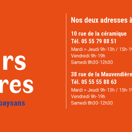
Nos deux adresses à
10 rue de la céramique
Tél. 05 55 79 88 51
Mardi > Jeudi 9h-13h / 15h-1
Vendredi 9h-19h
Samedi 8h30-12h30
38 rue de la Mauvendièr
Tél. 05 55 55 88 63
Mardi > Jeudi 9h-13h / 15h-1
Vendredi 9h-19h
Samedi 8h30-12h30