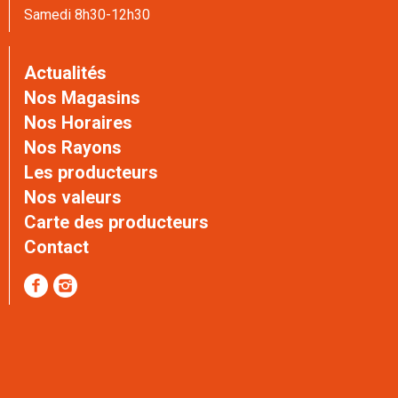
Samedi 8h30-12h30
Actualités
Nos Magasins
Nos Horaires
Nos Rayons
Les producteurs
Nos valeurs
Carte des producteurs
Contact