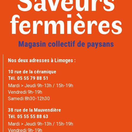
Nos deux adresses à Limoges :
10 rue de la céramique
Tél. 05 55 79 88 51
Mardi > Jeudi 9h-13h / 15h-19h
Vendredi 9h-19h
Samedi 8h30-12h30
38 rue de la Mauvendière
Tél. 05 55 55 88 63
Mardi > Jeudi 9h-13h / 15h-19h
Vendredi 9h-19h