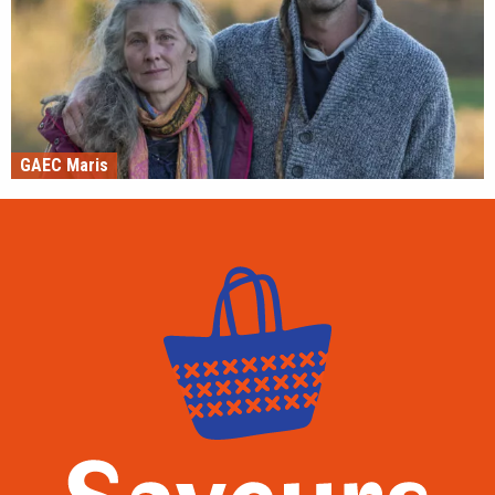
GAEC Maris