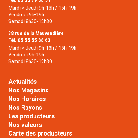
Mardi > Jeudi 9h-13h / 15h-19h
Vendredi 9h-19h
Samedi 8h30-12h30
38 rue de la Mauvendière
Tél. 05 55 55 88 63
Mardi > Jeudi 9h-13h / 15h-19h
Vendredi 9h-19h
Samedi 8h30-12h30
Actualités
Nos Magasins
Nos Horaires
Nos Rayons
Les producteurs
Nos valeurs
Carte des producteurs