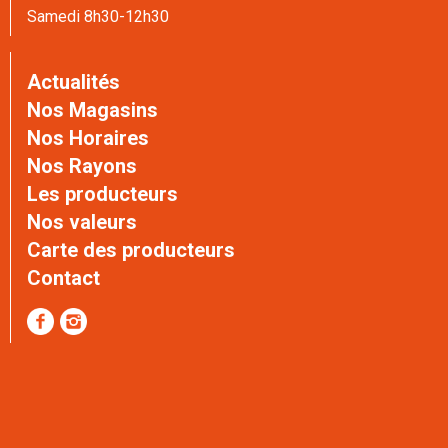
Samedi 8h30-12h30
Actualités
Nos Magasins
Nos Horaires
Nos Rayons
Les producteurs
Nos valeurs
Carte des producteurs
Contact