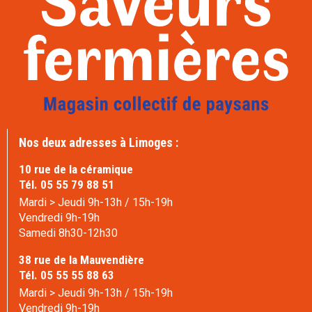
Nos deux adresses à Limoges :
10 rue de la céramique
Tél. 05 55 79 88 51
Mardi > Jeudi 9h-13h / 15h-19h
Vendredi 9h-19h
Samedi 8h30-12h30
38 rue de la Mauvendière
Tél. 05 55 55 88 63
Mardi > Jeudi 9h-13h / 15h-19h
Vendredi 9h-19h