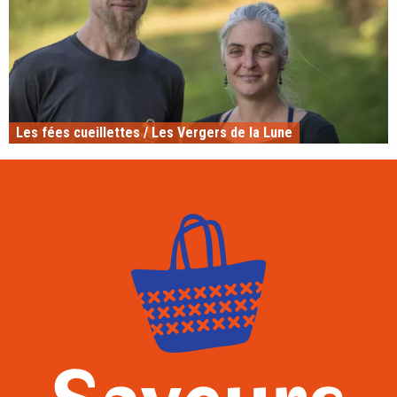
Les fées cueillettes / Les Vergers de la Lune