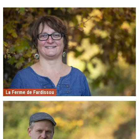
La Ferme de Fardissou