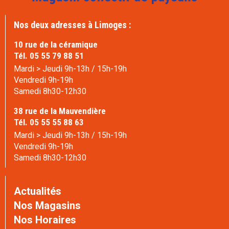
Nos deux adresses à Limoges :
10 rue de la céramique
Tél. 05 55 79 88 51
Mardi > Jeudi 9h-13h / 15h-19h
Vendredi 9h-19h
Samedi 8h30-12h30
38 rue de la Mauvendière
Tél. 05 55 55 88 63
Mardi > Jeudi 9h-13h / 15h-19h
Vendredi 9h-19h
Samedi 8h30-12h30
Actualités
Nos Magasins
Nos Horaires