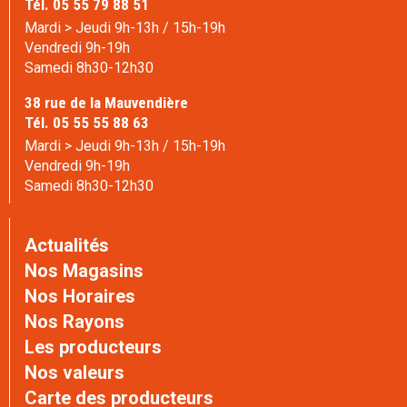
Tél. 05 55 79 88 51
Mardi > Jeudi 9h-13h / 15h-19h
Vendredi 9h-19h
Samedi 8h30-12h30
38 rue de la Mauvendière
Tél. 05 55 55 88 63
Mardi > Jeudi 9h-13h / 15h-19h
Vendredi 9h-19h
Samedi 8h30-12h30
Actualités
Nos Magasins
Nos Horaires
Nos Rayons
Les producteurs
Nos valeurs
Carte des producteurs