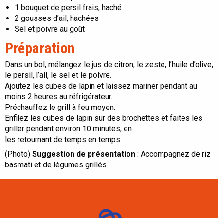
1 bouquet de persil frais, haché
2 gousses d’ail, hachées
Sel et poivre au goût
Préparation
Dans un bol, mélangez le jus de citron, le zeste, l’huile d’olive,
le persil, l’ail, le sel et le poivre.
Ajoutez les cubes de lapin et laissez mariner pendant au
moins 2 heures au réfrigérateur.
Préchauffez le grill à feu moyen.
Enfilez les cubes de lapin sur des brochettes et faites les
griller pendant environ 10 minutes, en
les retournant de temps en temps.
(Photo)
Suggestion de présentation
: Accompagnez de riz
basmati et de légumes grillés