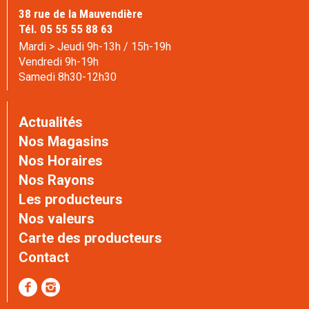
38 rue de la Mauvendière
Tél. 05 55 55 88 63
Mardi > Jeudi 9h-13h / 15h-19h
Vendredi 9h-19h
Samedi 8h30-12h30
Actualités
Nos Magasins
Nos Horaires
Nos Rayons
Les producteurs
Nos valeurs
Carte des producteurs
Contact