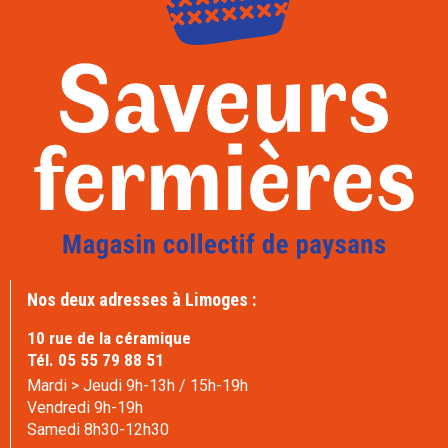
Nos deux adresses à Limoges :
10 rue de la céramique
Tél. 05 55 79 88 51
Mardi > Jeudi 9h-13h / 15h-19h
Vendredi 9h-19h
Samedi 8h30-12h30