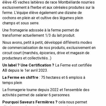
élève 45 vaches laitières de race Montbéliarde nourries
exclusivement à l’herbe et aux céréales produites sur la
ferme. L’équipe élève également une dizaine de
cochons en plein air et cultive des légumes plein
champs et sous serre.
Une fromagerie adossée à la ferme permet de
transformer actuellement 1/3 du lait produit.
Nous avons, petit à petit, développé différents modes
de commercialisation de nos produits, exclusivement en
circuit court (marchés, épiceries, drive et magasin de
producteurs et collectivités…)
Un label ? Une Certification ?
La Ferme est certifiée
AB depuis le 1er avril 2023.
La Ferme en chiffre
: 75 hectares et 6 emplois à
temps plein
La fromagerie tourne depuis 2022 et l’ensemble des
activités permet de salarier 6 personnes.
Pourquoi Saveurs Fermières ?
cela nous permet