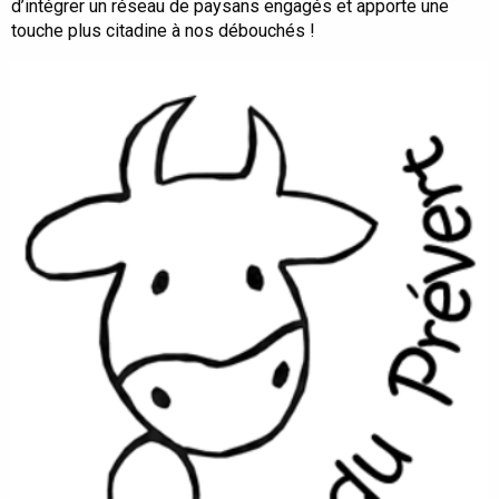
d’intégrer un réseau de paysans engagés et apporte une
touche plus citadine à nos débouchés !