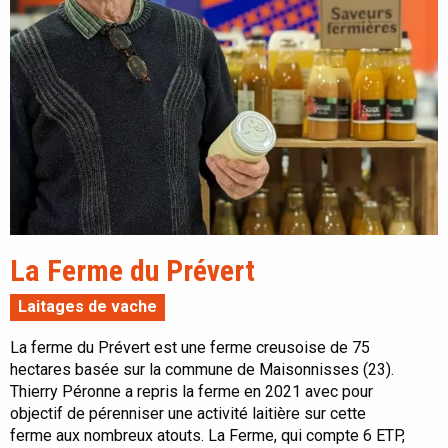
La Ferme du Prévert
Laitages de vache
La ferme du Prévert est une ferme creusoise de 75
hectares basée sur la commune de Maisonnisses (23).
Thierry Péronne a repris la ferme en 2021 avec pour
objectif de pérenniser une activité laitière sur cette
ferme aux nombreux atouts. La Ferme, qui compte 6 ETP,