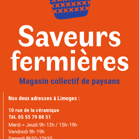
Nos deux adresses à Limoges :
10 rue de la céramique
Tél. 05 55 79 88 51
Mardi > Jeudi 9h-13h / 15h-19h
Vendredi 9h-19h
Samedi 8h30-12h30