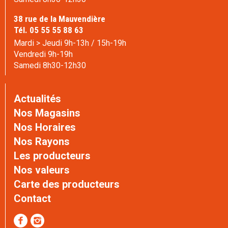
38 rue de la Mauvendière
Tél. 05 55 55 88 63
Mardi > Jeudi 9h-13h / 15h-19h
Vendredi 9h-19h
Samedi 8h30-12h30
Actualités
Nos Magasins
Nos Horaires
Nos Rayons
Les producteurs
Nos valeurs
Carte des producteurs
Contact