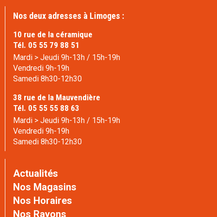
Nos deux adresses à Limoges :
10 rue de la céramique
Tél. 05 55 79 88 51
Mardi > Jeudi 9h-13h / 15h-19h
Vendredi 9h-19h
Samedi 8h30-12h30
38 rue de la Mauvendière
Tél. 05 55 55 88 63
Mardi > Jeudi 9h-13h / 15h-19h
Vendredi 9h-19h
Samedi 8h30-12h30
Actualités
Nos Magasins
Nos Horaires
Nos Rayons