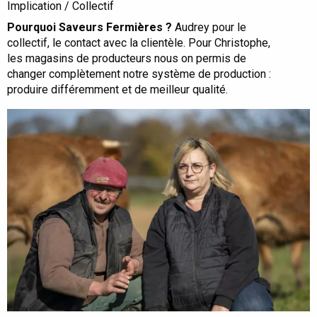
Implication / Collectif
Pourquoi Saveurs Fermières ?
Audrey pour le
collectif, le contact avec la clientèle. Pour Christophe,
les magasins de producteurs nous on permis de
changer complètement notre système de production :
produire différemment et de meilleur qualité.