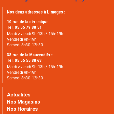
Nos deux adresses à Limoges :
10 rue de la céramique
Tél. 05 55 79 88 51
Mardi > Jeudi 9h-13h / 15h-19h
Vendredi 9h-19h
Samedi 8h30-12h30
38 rue de la Mauvendière
Tél. 05 55 55 88 63
Mardi > Jeudi 9h-13h / 15h-19h
Vendredi 9h-19h
Samedi 8h30-12h30
Actualités
Nos Magasins
Nos Horaires