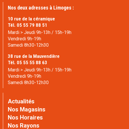
Nos deux adresses à Limoges :
10 rue de la céramique
Tél. 05 55 79 88 51
Mardi > Jeudi 9h-13h / 15h-19h
Vendredi 9h-19h
Samedi 8h30-12h30
38 rue de la Mauvendière
Tél. 05 55 55 88 63
Mardi > Jeudi 9h-13h / 15h-19h
Vendredi 9h-19h
Samedi 8h30-12h30
Actualités
Nos Magasins
Nos Horaires
Nos Rayons