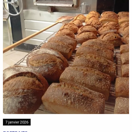
7 janvier 2026