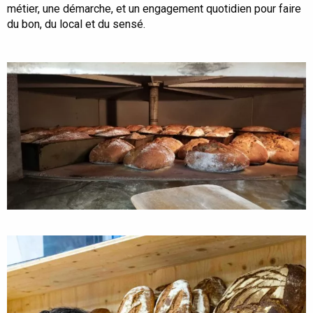
métier, une démarche, et un engagement quotidien pour faire
du bon, du local et du sensé.