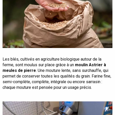
Les blés, cultivés en agriculture biologique autour de la
ferme, sont moulus sur place grâce à un
moulin Astrier à
meules de pierre
. Une mouture lente, sans surchauffe, qui
permet de conserver toutes les qualités du grain. Farine fine,
semi-complète, complète, intégrale ou encore sarrasin :
chaque mouture est pensée pour un usage précis.