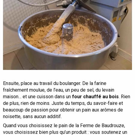
Ensuite, place au travail du boulanger. De la farine
fraîchement moulue, de l’eau, un peu de sel, du levain
maison… et une cuisson dans un
four chauffé au bois
. Rien
de plus, rien de moins. Juste du temps, du savoir-faire et
beaucoup de passion pour obtenir un pain aux arômes de
noisette, sans aucun additif.
Quand vous choisissez le pain de la Ferme de Baudrouze,
vous choisissez bien plus qu’un produit : vous soutenez un