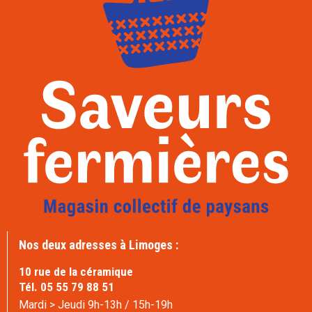
Nos deux adresses à Limoges :
10 rue de la céramique
Tél. 05 55 79 88 51
Mardi > Jeudi 9h-13h / 15h-19h