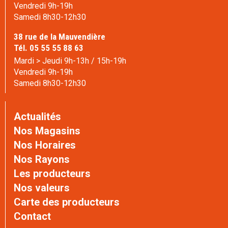
Vendredi 9h-19h
Samedi 8h30-12h30
38 rue de la Mauvendière
Tél. 05 55 55 88 63
Mardi > Jeudi 9h-13h / 15h-19h
Vendredi 9h-19h
Samedi 8h30-12h30
Actualités
Nos Magasins
Nos Horaires
Nos Rayons
Les producteurs
Nos valeurs
Carte des producteurs
Contact