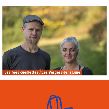
Les fées cueillettes / Les Vergers de la Lune