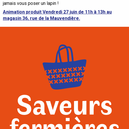
jamais vous poser un lapin !
Animation produit Vendredi 27 juin de 11h à 13h au
magasin 36, rue de la Mauvendière.