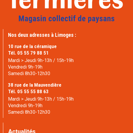
Nos deux adresses à Limoges :
10 rue de la céramique
Tél. 05 55 79 88 51
Mardi > Jeudi 9h-13h / 15h-19h
Vendredi 9h-19h
Samedi 8h30-12h30
38 rue de la Mauvendière
Tél. 05 55 55 88 63
Mardi > Jeudi 9h-13h / 15h-19h
Vendredi 9h-19h
Samedi 8h30-12h30
Actualités